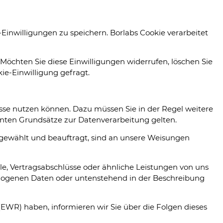
Einwilligungen zu speichern. Borlabs Cookie verarbeitet
Möchten Sie diese Einwilligungen widerrufen, löschen Sie
ie-Einwilligung gefragt.
resse nutzen können. Dazu müssen Sie in der Regel weitere
nnten Grundsätze zur Datenverarbeitung gelten.
ausgewählt und beauftragt, sind an unsere Weisungen
e, Vertragsabschlüsse oder ähnliche Leistungen von uns
zogenen Daten oder untenstehend in der Beschreibung
(EWR) haben, informieren wir Sie über die Folgen dieses