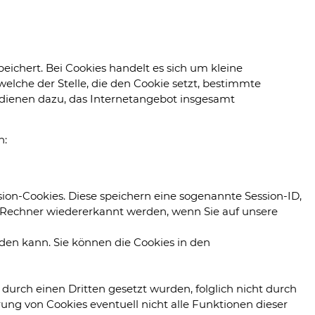
ichert. Bei Cookies handelt es sich um kleine
lche der Stelle, die den Cookie setzt, bestimmte
 dienen dazu, das Internetangebot insgesamt
n:
ion-Cookies. Diese speichern eine sogenannte Session-ID,
 Rechner wiedererkannt werden, wenn Sie auf unsere
den kann. Sie können die Cookies in den
 durch einen Dritten gesetzt wurden, folglich nicht durch
rung von Cookies eventuell nicht alle Funktionen dieser