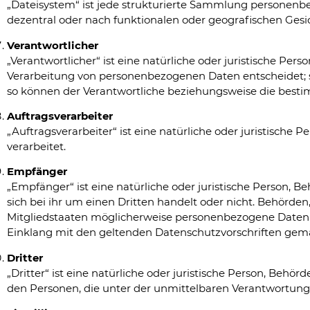
„Dateisystem“ ist jede strukturierte Sammlung personenb
dezentral oder nach funktionalen oder geografischen Gesi
Verantwortlicher
„Verantwortlicher“ ist eine natürliche oder juristische Pe
Verarbeitung von personenbezogenen Daten entscheidet; s
so können der Verantwortliche beziehungsweise die best
Auftragsverarbeiter
„Auftragsverarbeiter“ ist eine natürliche oder juristische
verarbeitet.
Empfänger
„Empfänger“ ist eine natürliche oder juristische Person,
sich bei ihr um einen Dritten handelt oder nicht. Behör
Mitgliedstaaten möglicherweise personenbezogene Daten e
Einklang mit den geltenden Datenschutzvorschriften gem
Dritter
„Dritter“ ist eine natürliche oder juristische Person, Beh
den Personen, die unter der unmittelbaren Verantwortung 