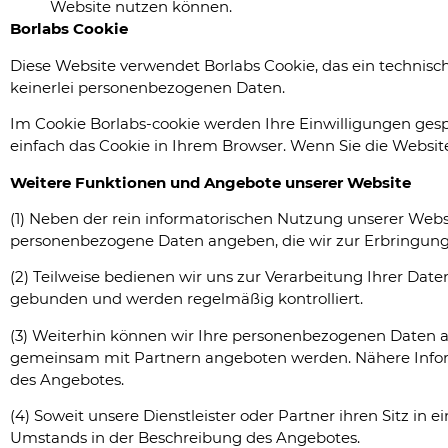
Website nutzen können.
Borlabs Cookie
Diese Website verwendet Borlabs Cookie, das ein technisch
keinerlei personenbezogenen Daten.
Im Cookie Borlabs-cookie werden Ihre Einwilligungen gesp
einfach das Cookie in Ihrem Browser. Wenn Sie die Website
Weitere Funktionen und Angebote unserer Website
(1) Neben der rein informatorischen Nutzung unserer Websi
personenbezogene Daten angeben, die wir zur Erbringung 
(2) Teilweise bedienen wir uns zur Verarbeitung Ihrer Dat
gebunden und werden regelmäßig kontrolliert.
(3) Weiterhin können wir Ihre personenbezogenen Daten a
gemeinsam mit Partnern angeboten werden. Nähere Inform
des Angebotes.
(4) Soweit unsere Dienstleister oder Partner ihren Sitz i
Umstands in der Beschreibung des Angebotes.