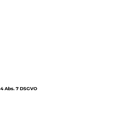
 4 Abs. 7 DSGVO