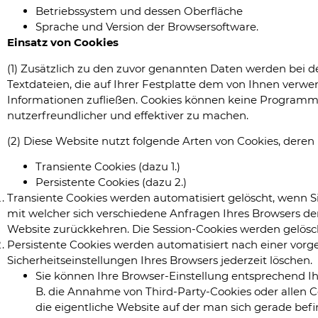
Betriebssystem und dessen Oberfläche
Sprache und Version der Browsersoftware.
Einsatz von Cookies
(1) Zusätzlich zu den zuvor genannten Daten werden bei d
Textdateien, die auf Ihrer Festplatte dem von Ihnen verw
Informationen zufließen. Cookies können keine Programme
nutzerfreundlicher und effektiver zu machen.
(2) Diese Website nutzt folgende Arten von Cookies, der
Transiente Cookies (dazu 1.)
Persistente Cookies (dazu 2.)
Transiente Cookies werden automatisiert gelöscht, wenn S
mit welcher sich verschiedene Anfragen Ihres Browsers d
Website zurückkehren. Die Session-Cookies werden gelösch
Persistente Cookies werden automatisiert nach einer vorg
Sicherheitseinstellungen Ihres Browsers jederzeit löschen.
Sie können Ihre Browser-Einstellung entsprechend 
B. die Annahme von Third-Party-Cookies oder allen Coo
die eigentliche Website auf der man sich gerade befin