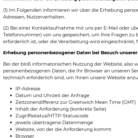
(1) Im Folgenden informieren wir über die Erhebung pers
Adressen, Nutzerverhalten.
(2) Bei einer Kontaktaufnahme mit uns per E-Mail oder üb
Telefonnummer) von uns gespeichert, um Ihre Fragen zu
erforderlich ist, oder die Verarbeitung wird eingeschränkt,
Erhebung personenbezogener Daten bei Besuch unserer
Bei der bloß informatorischen Nutzung der Website, also w
personenbezogenen Daten, die Ihr Browser an unseren Serv
technisch erforderlich sind, um Ihnen unsere Website anzuze
IP-Adresse
Datum und Uhrzeit der Anfrage
Zeitzonendifferenz zur Greenwich Mean Time (GMT)
Inhalt der Anforderung (konkrete Seite)
Zugriffsstatus/HTTP-Statuscode
jeweils übertragene Datenmenge
Website, von der die Anforderung kommt
Browser