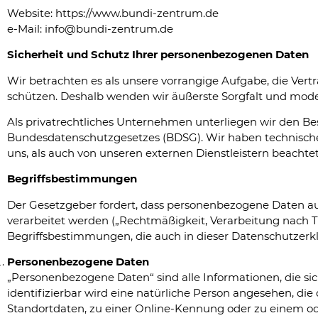
Website:
https://www.bundi-zentrum.de
e-Mail:
info@bundi-zentrum.de
Sicherheit und Schutz Ihrer personenbezogenen Daten
Wir betrachten es als unsere vorrangige Aufgabe, die Ver
schützen. Deshalb wenden wir äußerste Sorgfalt und mod
Als privatrechtliches Unternehmen unterliegen wir den
Bundesdatenschutzgesetzes (BDSG). Wir haben technische 
uns, als auch von unseren externen Dienstleistern beachte
Begriffsbestimmungen
Der Gesetzgeber fordert, dass personenbezogene Daten au
verarbeitet werden („Rechtmäßigkeit, Verarbeitung nach Tr
Begriffsbestimmungen, die auch in dieser Datenschutzer
Personenbezogene Daten
„Personenbezogene Daten“ sind alle Informationen, die sich
identifizierbar wird eine natürliche Person angesehen, d
Standortdaten, zu einer Online-Kennung oder zu einem od