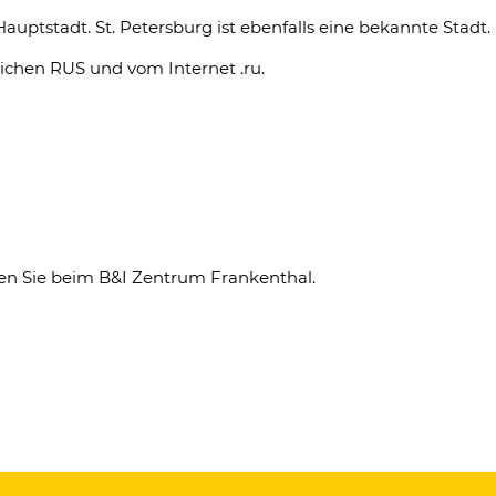
auptstadt. St. Petersburg ist ebenfalls eine bekannte Stadt.
ichen RUS und vom Internet .ru.
en Sie beim B&I Zentrum Frankenthal.