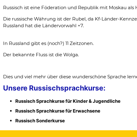
Russisch ist eine Föderation und Republik mit Moskau als H
Die russische Währung ist der Rubel, da Kf-Länder-Kennze
Russland hat die Ländervorwahl +7.
In Russland gibt es (noch?) 11 Zeitzonen.
Der bekannte Fluss ist die Wolga.
Dies und viel mehr über diese wunderschöne Sprache lern
Unsere Russischsprachkurse:
Russisch Sprachkurse für Kinder & Jugendliche
Russisch Sprachkurse für Erwachsene
Russisch Sonderkurse