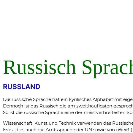
Russisch Sprac
RUSSLAND
Die russische Sprache hat ein kyrilisches Alphabet mit e
Dennoch ist das Russisch die am zweithäufigsten gesproche
So ist die russische Sprache eine der meistverbreitesten S
Wissenschaft, Kunst und Technik verwenden das Russische. 
Es ist dies auch die Amtssprache der UN sowie von (Weiß-)