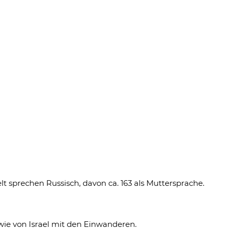
t sprechen Russisch, davon ca. 163 als Muttersprache.
wie von Israel mit den Einwanderen.