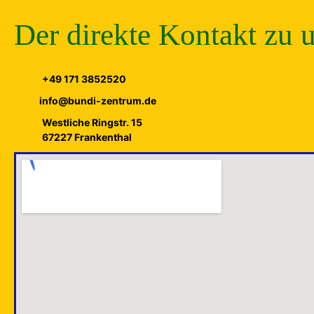
Der direkte Kontakt zu 
+49 171 3852520
info@bundi-zentrum.de
Westliche Ringstr. 15
67227 Frankenthal