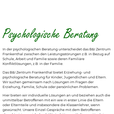
Psychologische Beratung
In der psychologischen Beratung unterscheidet das B&I Zentrum
Frankenthal zwischen den Leistungsstörungen z.B. in Bezug auf
Schule, Arbeit und Familie sowie deren Familiäre
Konfliktlösungen, z.B. in der Familie.
Das B&I Zentrum Frankenthal bietet Erziehung- und
psychologische Beratung für Kinder, Jugendlichen und Eltern.
Wir suchen gemeinsam nach Lösungen im Fragen der
Erziehung, Familie, Schule oder persönlichen Problemen.
Hier bieten wir individuelle Lösungen an und beziehen auch die
unmittelbar Betroffenen mit ein wie in erster Linie die Eltern
oder Elternteile und insbesondere die Klassenlehrer, wenn
gewünscht. Unsere Einzel-Gespräche mit dem Betroffenen