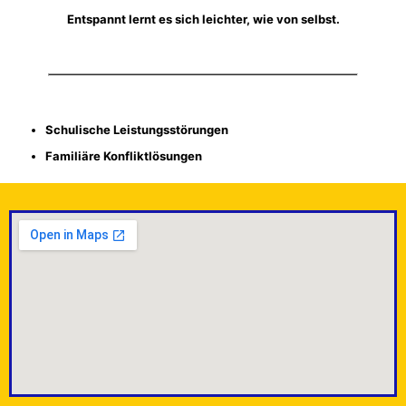
Entspannt lernt es sich leichter, wie von selbst.
Schulische Leistungsstörungen
Familiäre Konfliktlösungen