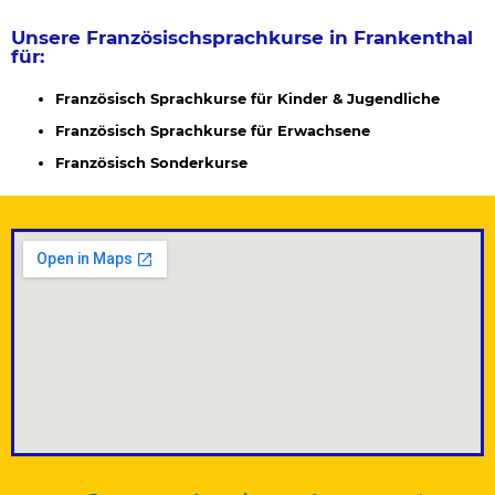
Unsere Französischsprachkurse in Frankenthal
für:
Französisch Sprachkurse für Kinder & Jugendliche
Französisch Sprachkurse für Erwachsene
Französisch Sonderkurse